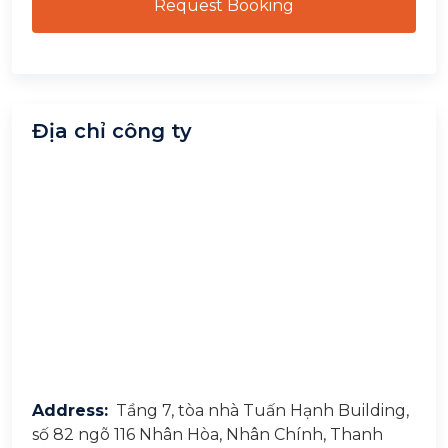
Request Booking
Địa chỉ công ty
Address:
Tầng 7, tòa nhà Tuấn Hạnh Building,
số 82 ngõ 116 Nhân Hòa, Nhân Chính, Thanh