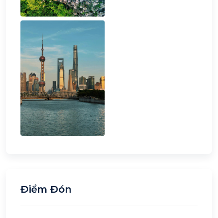
Điểm Đón