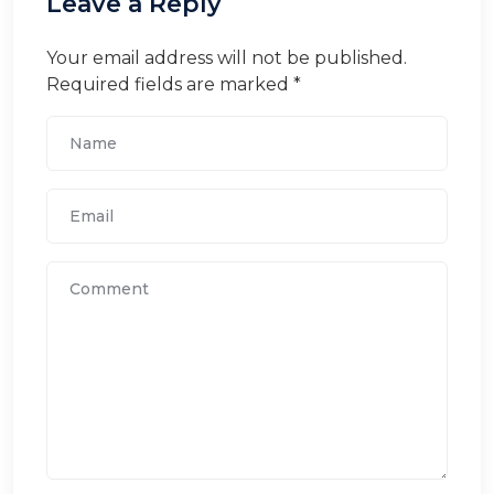
Leave a Reply
Your email address will not be published.
Required fields are marked *