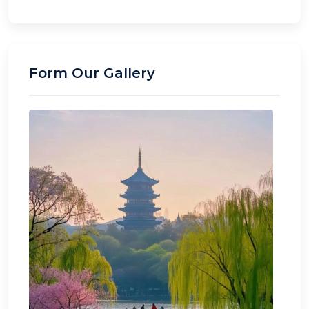
Form Our Gallery