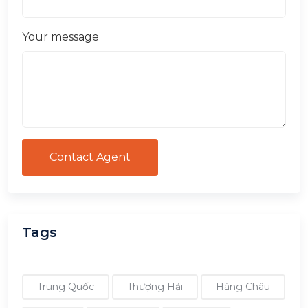
Your message
Contact Agent
Tags
Trung Quốc
Thượng Hải
Hàng Châu