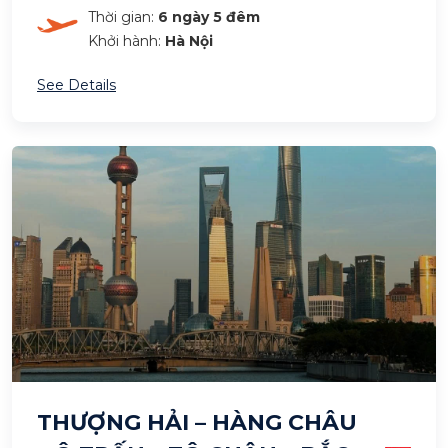
Thời gian:
6 ngày 5 đêm
Khởi hành:
Hà Nội
See Details
THƯỢNG HẢI – HÀNG CHÂU