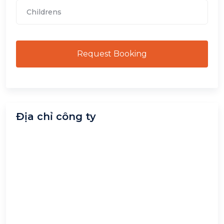
Request Booking
Địa chỉ công ty