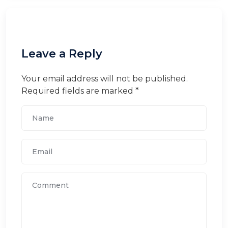
Leave a Reply
Your email address will not be published.
Required fields are marked *