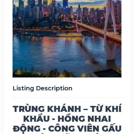
Listing Description
TRÙNG KHÁNH – TỪ KHÍ
KHẨU - HỒNG NHAI
ĐỘNG - CÔNG VIÊN GẤU