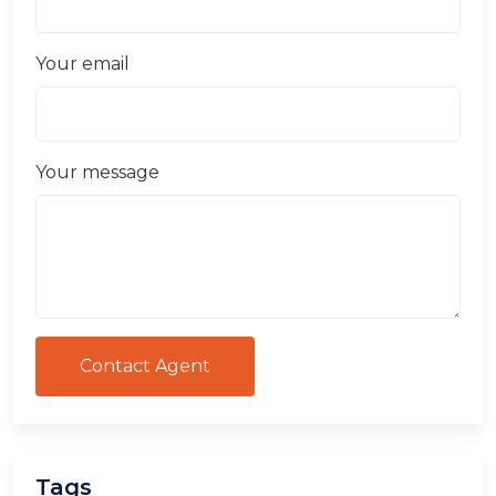
Your email
Your message
Contact Agent
Tags