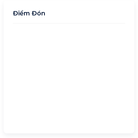
Điểm Đón