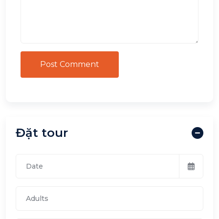
Post Comment
Đặt tour