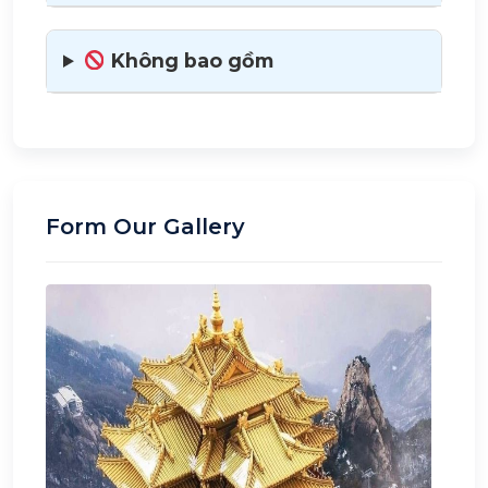
Không bao gồm
Form Our Gallery